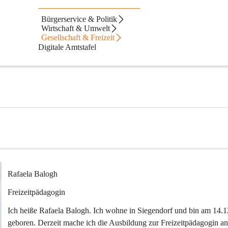
gesbetreuung
Bürgerservice & Politik
Wirtschaft & Umwelt
Gesellschaft & Freizeit
Digitale Amtstafel
Rafaela Balogh
Freizeitpädagogin
Ich heiße Rafaela Balogh. Ich wohne in Siegendorf und bin am 14.1
geboren. Derzeit mache ich die Ausbildung zur Freizeitpädagogin an