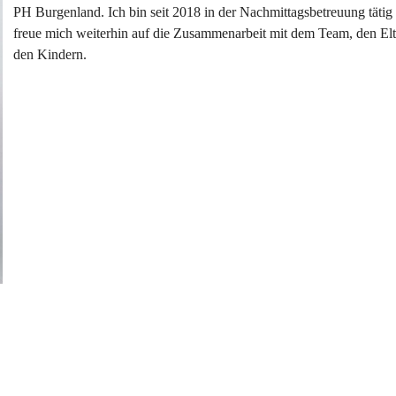
PH Burgenland. Ich bin seit 2018 in der Nachmittagsbetreuung tätig
freue mich weiterhin auf die Zusammenarbeit mit dem Team, den Elt
den Kindern.