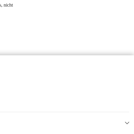
, nicht 