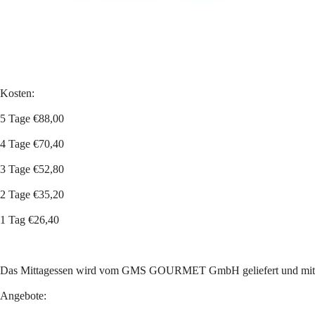
Kosten:
5 Tage €88,00
4 Tage €70,40 
3 Tage €52,80
2 Tage €35,20
1 Tag €26,40 
Das Mittagessen wird vom GMS GOURMET GmbH geliefert und mit €
Angebote: