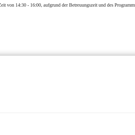
Zeit von 14:30 - 16:00, aufgrund der Betreuungszeit und des Programms