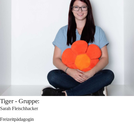
Tiger - Gruppe:
Sarah Fleischhacker 
Freizeitpädagogin