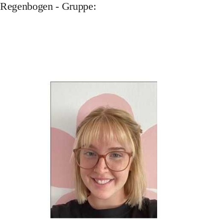
Regenbogen - Gruppe: