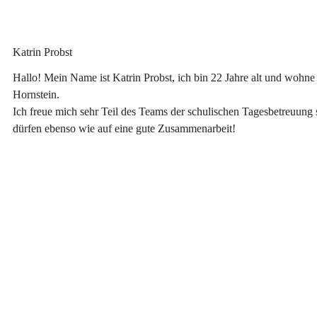
Katrin Probst
Hallo! Mein Name ist Katrin Probst, ich bin 22 Jahre alt und wohne 
Hornstein.
Ich freue mich sehr Teil des Teams der schulischen Tagesbetreuung 
dürfen ebenso wie auf eine gute Zusammenarbeit!