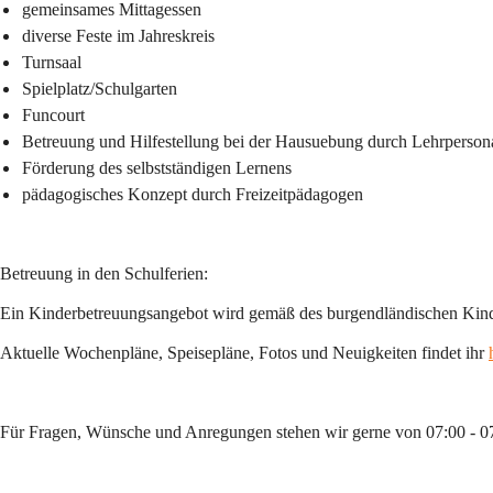
gemeinsames Mittagessen
diverse Feste im Jahreskreis
Turnsaal
Spielplatz/Schulgarten
Funcourt
Betreuung und Hilfestellung bei der Hausuebung durch Lehrperson
Förderung des selbstständigen Lernens
pädagogisches Konzept durch Freizeitpädagogen
Betreuung in den Schulferien:
Ein Kinderbetreuungsangebot wird gemäß des burgendländischen Kinder
Aktuelle Wochenpläne, Speisepläne, Fotos und Neuigkeiten findet ihr 
Für Fragen, Wünsche und Anregungen stehen wir gerne von 07:00 - 07