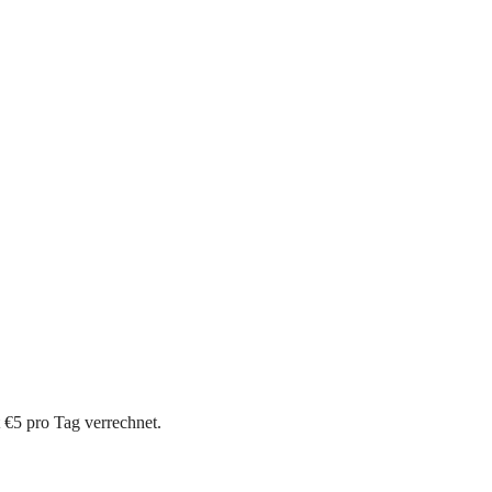
5 pro Tag verrechnet.