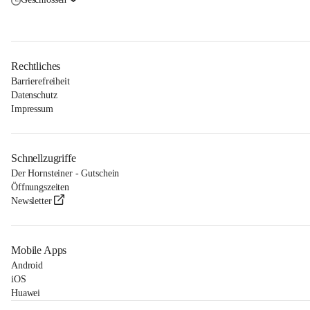
Rechtliches
Barrierefreiheit
Datenschutz
Impressum
Schnellzugriffe
Der Hornsteiner - Gutschein
Öffnungszeiten
Newsletter
Mobile Apps
Android
iOS
Huawei