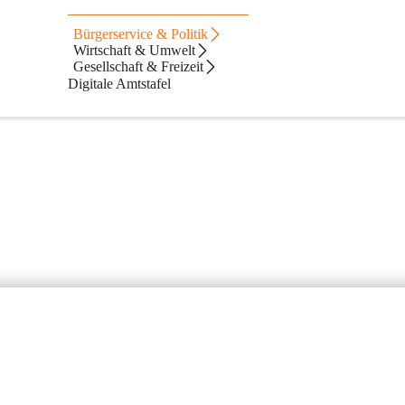
ine
Bürgerservice & Politik
Wirtschaft & Umwelt
Gesellschaft & Freizeit
Digitale Amtstafel