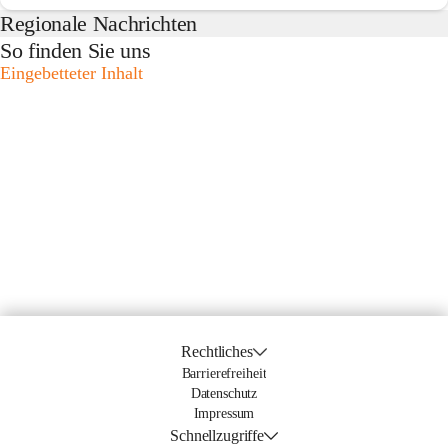
Regionale Nachrichten
So finden Sie uns
Eingebetteter Inhalt
Rechtliches
Barrierefreiheit
Datenschutz
Impressum
Schnellzugriffe