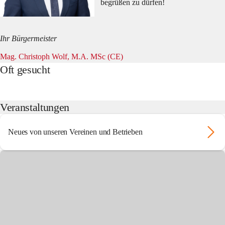
begrüßen zu dürfen!
Ihr Bürgermeister
Oft gesucht
Veranstaltungen
Neues von unseren Vereinen und Betrieben