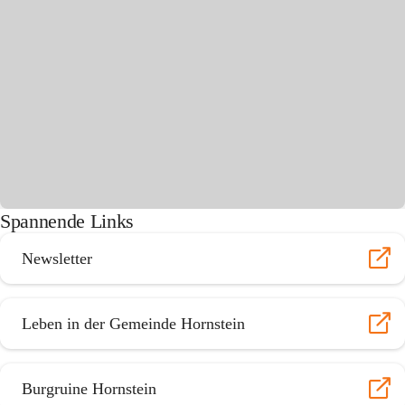
Spannende Links
Newsletter
Leben in der Gemeinde Hornstein
Burgruine Hornstein