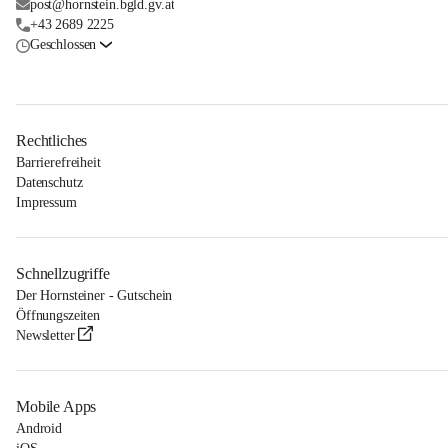
post@hornstein.bgld.gv.at
+43 2689 2225
Geschlossen
Rechtliches
Barrierefreiheit
Datenschutz
Impressum
Schnellzugriffe
Der Hornsteiner - Gutschein
Öffnungszeiten
Newsletter
Mobile Apps
Android