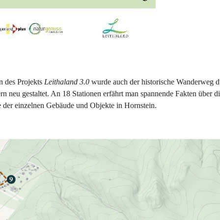
 des Projekts 
Leithaland 3.0
 wurde auch der historische Wanderweg d
rn neu gestaltet. An 18 Stationen erfährt man spannende Fakten über di
 der einzelnen Gebäude und Objekte in Hornstein.