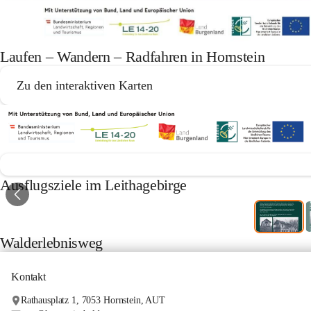
Laufen – Wandern – Radfahren in Hornstein
Zu den interaktiven Karten
Ausflugsziele im Leithagebirge
Walderlebnisweg
Kontakt
Rathausplatz 1, 7053 Hornstein, AUT