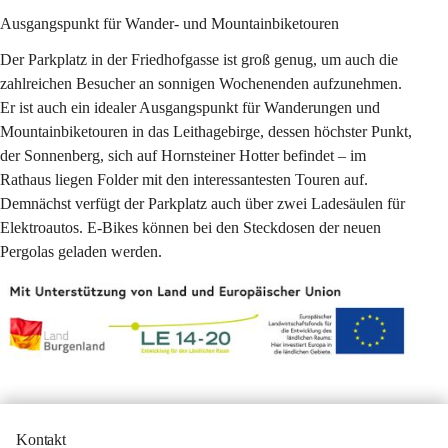
Ausgangspunkt für Wander- und Mountainbiketouren
Der Parkplatz in der Friedhofgasse ist groß genug, um auch die 
zahlreichen Besucher an sonnigen Wochenenden aufzunehmen. 
Er ist auch ein idealer Ausgangspunkt für Wanderungen und 
Mountainbiketouren in das Leithagebirge, dessen höchster Punkt, 
der Sonnenberg, sich auf Hornsteiner Hotter befindet – im 
Rathaus liegen Folder mit den interessantesten Touren auf. 
Demnächst verfügt der Parkplatz auch über zwei Ladesäulen für 
Elektroautos. E-Bikes können bei den Steckdosen der neuen 
Pergolas geladen werden.
Kontakt