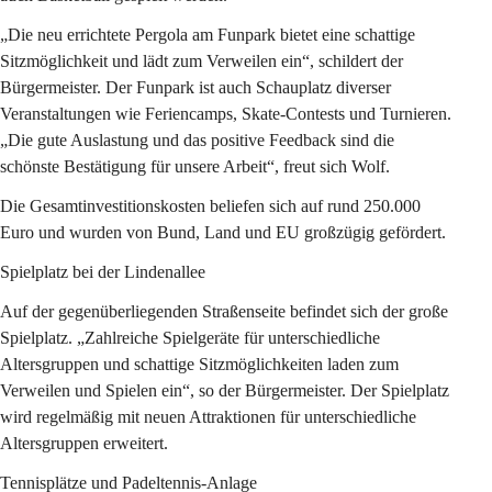
„Die neu errichtete Pergola am Funpark bietet eine schattige 
Sitzmöglichkeit und lädt zum Verweilen ein“, schildert der 
Bürgermeister. Der Funpark ist auch Schauplatz diverser 
Veranstaltungen wie Feriencamps, Skate-Contests und Turnieren. 
„Die gute Auslastung und das positive Feedback sind die 
schönste Bestätigung für unsere Arbeit“, freut sich Wolf. 
Die Gesamtinvestitionskosten beliefen sich auf rund 250.000 
Euro und wurden von Bund, Land und EU großzügig gefördert. 
Spielplatz bei der Lindenallee
Auf der gegenüberliegenden Straßenseite befindet sich der große 
Spielplatz. „Zahlreiche Spielgeräte für unterschiedliche 
Altersgruppen und schattige Sitzmöglichkeiten laden zum 
Verweilen und Spielen ein“, so der Bürgermeister. Der Spielplatz 
wird regelmäßig mit neuen Attraktionen für unterschiedliche 
Altersgruppen erweitert. 
Tennisplätze und Padeltennis-Anlage