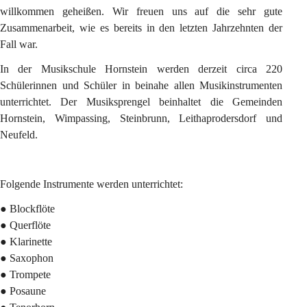
willkommen geheißen. Wir freuen uns auf die sehr gute 
Zusammenarbeit, wie es bereits in den letzten Jahrzehnten der 
Fall war.
In der Musikschule Hornstein werden derzeit circa 220 
Schülerinnen und Schüler in beinahe allen Musikinstrumenten 
unterrichtet. Der Musiksprengel beinhaltet die Gemeinden 
Hornstein, Wimpassing, Steinbrunn, Leithaprodersdorf und 
Neufeld.
Folgende Instrumente werden unterrichtet:
● Blockflöte
● Querflöte
● Klarinette
● Saxophon
● Trompete
● Posaune