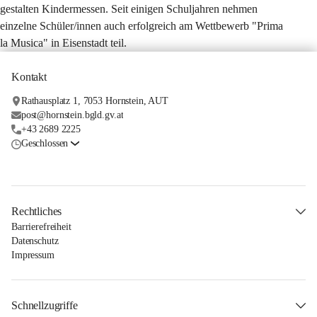
gestalten Kindermessen. Seit einigen Schuljahren nehmen 
einzelne Schüler/innen auch erfolgreich am Wettbewerb "Prima 
la Musica" in Eisenstadt teil.
Kontakt
Rathausplatz 1, 7053 Hornstein, AUT
post@hornstein.bgld.gv.at
+43 2689 2225
Geschlossen
Rechtliches
Barrierefreiheit
Datenschutz
Impressum
Schnellzugriffe