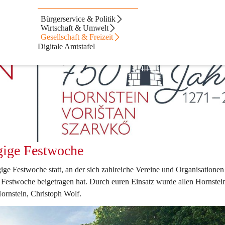
Bürgerservice & Politik
Wirtschaft & Umwelt
Gesellschaft & Freizeit
Digitale Amtstafel
gige Festwoche
ige Festwoche statt, an der sich zahlreiche Vereine und Organisationen
 Festwoche beigetragen hat. Durch euren Einsatz wurde allen Hornstein
ornstein, Christoph Wolf.