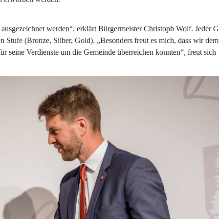
ausgezeichnet werden“, erklärt Bürgermeister Christoph Wolf. Jeder G
n Stufe (Bronze, Silber, Gold). „Besonders freut es mich, dass wir dem
für seine Verdienste um die Gemeinde überreichen konnten“, freut sich 