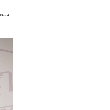
eehrte 
 