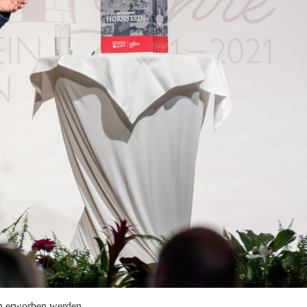
n erworben werden.