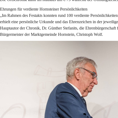
Ehrungen für verdiente Hornsteiner Persönlichkeiten
„Im Rahmen des Festakts konnten rund 100 verdiente Persönlichkeiten 
erhielt eine persönliche Urkunde und das Ehrenzeichen in der jeweilige
Hauptautor der Chronik, Dr. Günther Stefanits, die Ehrenbürgerschaft 
Bürgermeister der Marktgemeinde Hornstein, Christoph Wolf.