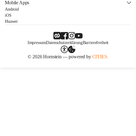
Mobile Apps
Android
iOS
Huawei
Impressum
Datenschutzerklärung
Barrierefreiheit
© 2026 Hornstein — powered by
CITIES.