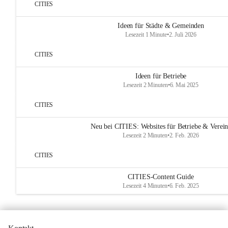
CITIES
Ideen für Städte & Gemeinden
Lesezeit 1 Minute
•
2. Juli 2026
CITIES
Ideen für Betriebe
Lesezeit 2 Minuten
•
6. Mai 2025
CITIES
Neu bei CITIES: Websites für Betriebe & Verei
Lesezeit 2 Minuten
•
2. Feb. 2026
CITIES
CITIES-Content Guide
Lesezeit 4 Minuten
•
6. Feb. 2025