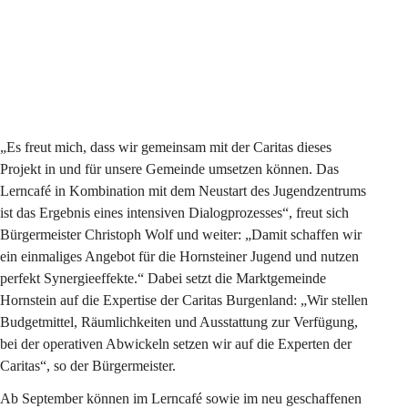
„Es freut mich, dass wir gemeinsam mit der Caritas dieses 
Projekt in und für unsere Gemeinde umsetzen können. Das 
Lerncafé in Kombination mit dem Neustart des Jugendzentrums 
ist das Ergebnis eines intensiven Dialogprozesses“, freut sich 
Bürgermeister Christoph Wolf und weiter: „Damit schaffen wir 
ein einmaliges Angebot für die Hornsteiner Jugend und nutzen 
perfekt Synergieeffekte.“ Dabei setzt die Marktgemeinde 
Hornstein auf die Expertise der Caritas Burgenland: „Wir stellen 
Budgetmittel, Räumlichkeiten und Ausstattung zur Verfügung, 
bei der operativen Abwickeln setzen wir auf die Experten der 
Caritas“, so der Bürgermeister.
Ab September können im Lerncafé sowie im neu geschaffenen 