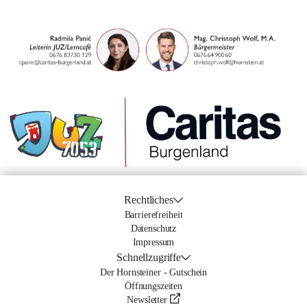
Rechtliches
Barrierefreiheit
Datenschutz
Impressum
Schnellzugriffe
Der Hornsteiner - Gutschein
Öffnungszeiten
Newsletter