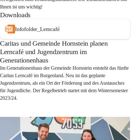
Ihnen ist uns wichtig!
Downloads
Infofolder_Lerncafé
Caritas und Gemeinde Hornstein planen
Lerncafé und Jugendzentrum im
Generationenhaus
Im Generationenhaus der Gemeinde Hornstein entsteht das fünfte 
Caritas Lerncafé im Burgenland. Neu ist das geplante 
Jugendzentrum, als ein Ort der Förderung und des Austausches 
für Jugendliche. Der Regelbetrieb startet mit dem Wintersemester 
2023/24.