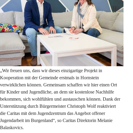
„Wir freuen uns, dass wir dieses einzigartige Projekt in 
Kooperation mit der Gemeinde erstmals in Hornstein 
verwirklichen können. Gemeinsam schaffen wir hier einen Ort 
für Kinder und Jugendliche, an dem sie kostenlose Nachhilfe 
bekommen, sich wohlfühlen und austauschen können. Dank der 
Unterstützung durch Bürgermeister Christoph Wolf reaktiviert 
die Caritas mit dem Jugendzentrum das Angebot offener 
Jugendarbeit im Burgenland“, so Caritas Direktorin Melanie 
Balaskovics.