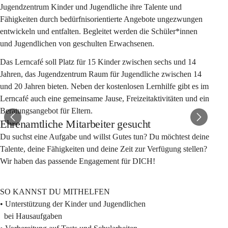
Jugendzentrum Kinder und Jugendliche ihre Talente und 
Fähigkeiten durch bedürfnisorientierte Angebote ungezwungen 
entwickeln und entfalten. Begleitet werden die Schüler*innen 
und Jugendlichen von geschulten Erwachsenen.
Das Lerncafé soll Platz für 15 Kinder zwischen sechs und 14 
Jahren, das Jugendzentrum Raum für Jugendliche zwischen 14 
und 20 Jahren bieten. Neben der kostenlosen Lernhilfe gibt es im 
Lerncafé auch eine gemeinsame Jause, Freizeitaktivitäten und ein 
Beratungsangebot für Eltern.
Ehrenamtliche Mitarbeiter gesucht
Du suchst eine Aufgabe und willst Gutes tun? Du möchtest deine 
Talente, deine Fähigkeiten und deine Zeit zur Verfügung stellen? 
Wir haben das passende Engagement für DICH!
SO KANNST DU MITHELFEN
• Unterstützung der Kinder und Jugendlichen 
  bei Hausaufgaben