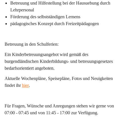
Betreuung und Hilfestellung bei der Hausuebung durch 
Lehrpersonal
Förderung des selbstständigen Lernens
pädagogisches Konzept durch Freizeitpädagogen
Betreuung in den Schulferien:
Ein Kinderbetreuungsangebot wird gemäß des 
burgendländischen Kinderbildungs- und betreuungsgesetzes 
bedarfsorientiert angeboten.
Aktuelle Wochenpläne, Speisepläne, Fotos und Neuigkeiten 
findet ihr 
hier
.
Für Fragen, Wünsche und Anregungen stehen wir gerne von 
07:00 - 07:45 und von 11:45 - 17:00 zur Verfügung.