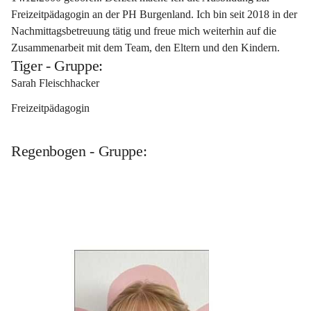
Freizeitpädagogin an der PH Burgenland. Ich bin seit 2018 in der 
Nachmittagsbetreuung tätig und freue mich weiterhin auf die 
Zusammenarbeit mit dem Team, den Eltern und den Kindern.
Tiger - Gruppe:
Sarah Fleischhacker 
Freizeitpädagogin
Regenbogen - Gruppe: