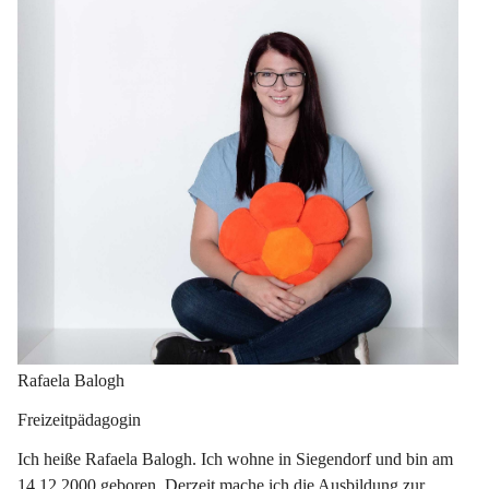
Rafaela Balogh
Freizeitpädagogin
Ich heiße Rafaela Balogh. Ich wohne in Siegendorf und bin am 
14.12.2000 geboren. Derzeit mache ich die Ausbildung zur 