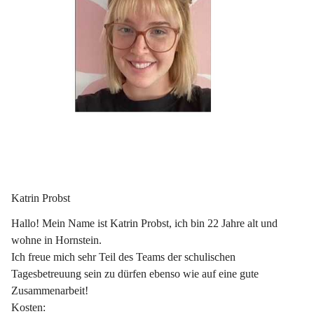
Katrin Probst
Hallo! Mein Name ist Katrin Probst, ich bin 22 Jahre alt und 
wohne in Hornstein.
Ich freue mich sehr Teil des Teams der schulischen 
Tagesbetreuung sein zu dürfen ebenso wie auf eine gute 
Zusammenarbeit!
Kosten: