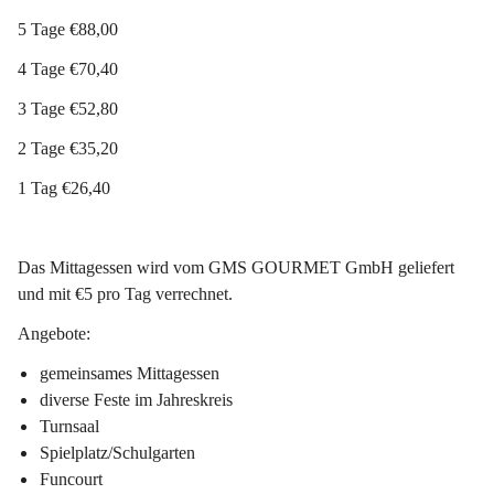
5 Tage €88,00
4 Tage €70,40 
3 Tage €52,80
2 Tage €35,20
1 Tag €26,40 
Das Mittagessen wird vom GMS GOURMET GmbH geliefert 
und mit €5 pro Tag verrechnet.
Angebote:
gemeinsames Mittagessen
diverse Feste im Jahreskreis
Turnsaal
Spielplatz/Schulgarten
Funcourt