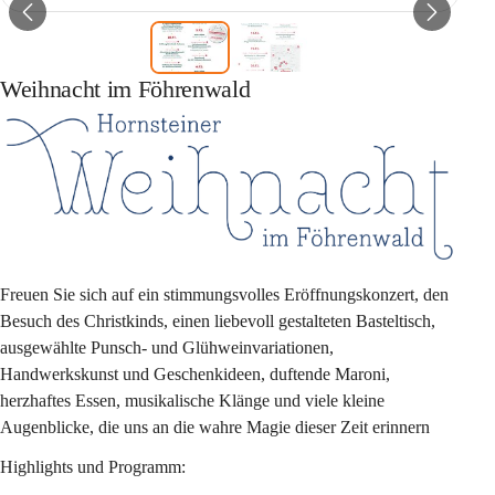
Weihnacht im Föhrenwald
Freuen Sie sich auf ein stimmungsvolles Eröffnungskonzert, den 
Besuch des Christkinds, einen liebevoll gestalteten Basteltisch, 
ausgewählte Punsch- und Glühweinvariationen, 
Handwerkskunst und Geschenkideen, duftende Maroni, 
herzhaftes Essen, musikalische Klänge und viele kleine 
Augenblicke, die uns an die wahre Magie dieser Zeit erinnern
Highlights und Programm: 