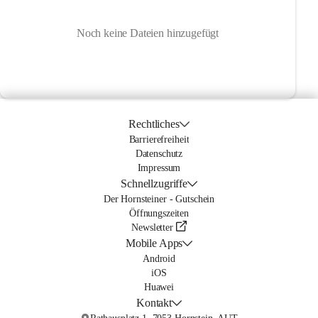
Noch keine Dateien hinzugefügt
Rechtliches
Barrierefreiheit
Datenschutz
Impressum
Schnellzugriffe
Der Hornsteiner - Gutschein
Öffnungszeiten
Newsletter
Mobile Apps
Android
iOS
Huawei
Kontakt