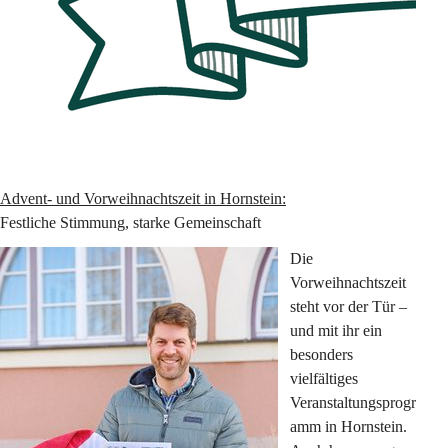
Advent- und Vorweihnachtszeit in Hornstein:
Festliche Stimmung, starke Gemeinschaft
Die 
Vorweihnachtszeit 
steht vor der Tür – 
und mit ihr ein 
besonders 
vielfältiges 
Veranstaltungsprogr
amm in Hornstein. 