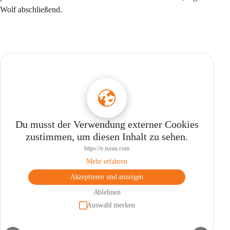
Wolf abschließend.
Du musst der Verwendung externer Cookies
zustimmen, um diesen Inhalt zu sehen.
https://e.issuu.com
Mehr erfahren
Akzeptieren und anzeigen
Ablehnen
Auswahl merken