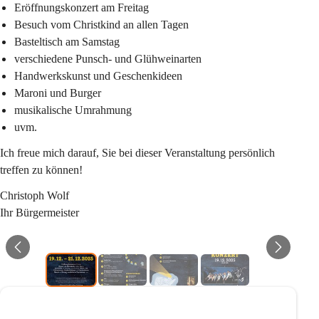
Eröffnungskonzert am Freitag
Besuch vom Christkind an allen Tagen
Basteltisch am Samstag
verschiedene Punsch- und Glühweinarten
Handwerkskunst und Geschenkideen
Maroni und Burger
musikalische Umrahmung
uvm.
Ich freue mich darauf, Sie bei dieser Veranstaltung persönlich 
treffen zu können!
Christoph Wolf
Ihr Bürgermeister