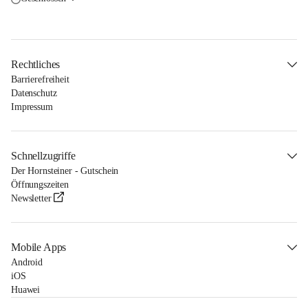
Rechtliches
Barrierefreiheit
Datenschutz
Impressum
Schnellzugriffe
Der Hornsteiner - Gutschein
Öffnungszeiten
Newsletter
Mobile Apps
Android
iOS
Huawei