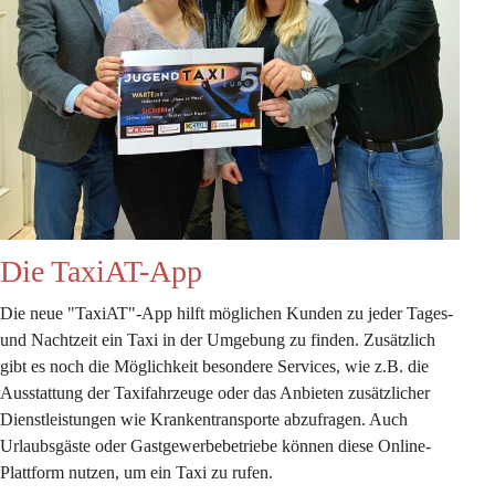
Die TaxiAT-App
Die neue "TaxiAT"-App hilft möglichen Kunden zu jeder Tages- 
und Nachtzeit ein Taxi in der Umgebung zu finden. Zusätzlich 
gibt es noch die Möglichkeit besondere Services, wie z.B. die 
Ausstattung der Taxifahrzeuge oder das Anbieten zusätzlicher 
Dienstleistungen wie Krankentransporte abzufragen. Auch 
Urlaubsgäste oder Gastgewerbebetriebe können diese Online-
Plattform nutzen, um ein Taxi zu rufen. 