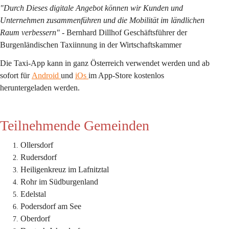
"Durch Dieses digitale Angebot können wir Kunden und 
Unternehmen zusammenführen und die Mobilität im ländlichen 
Raum verbessern" -
 Bernhard Dillhof Geschäftsführer der 
Burgenländischen Taxiinnung in der Wirtschaftskammer 
Die Taxi-App kann in ganz Österreich verwendet werden und ab 
sofort für 
Android 
und 
iOs 
im App-Store kostenlos 
heruntergeladen werden.
Teilnehmende Gemeinden
Ollersdorf
Rudersdorf
Heiligenkreuz im Lafnitztal
Rohr im Südburgenland
Edelstal
Podersdorf am See
Oberdorf