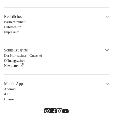
Rechtliches
Barrierefreiheit
Datenschutz
Impressum
Schnellzugriffe
Der Hornsteiner - Gutschein
Öffnungszeiten
Newsletter
Mobile Apps
Android
iOS
Huawei