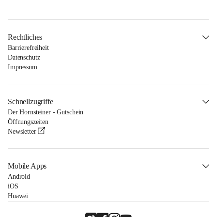
Rechtliches
Barrierefreiheit
Datenschutz
Impressum
Schnellzugriffe
Der Hornsteiner - Gutschein
Öffnungszeiten
Newsletter
Mobile Apps
Android
iOS
Huawei