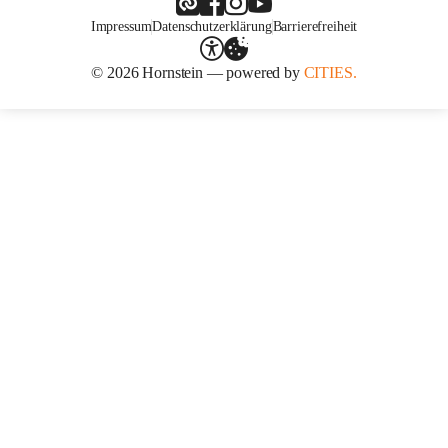
Impressum
Datenschutzerklärung
Barrierefreiheit
© 2026 Hornstein — powered by
CITIES.